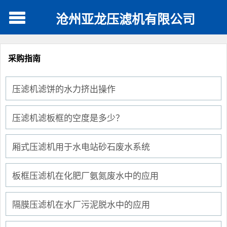
沧州亚龙压滤机有限公司
采购指南
压滤机滤饼的水力挤出操作
压滤机滤板框的空度是多少？
厢式压滤机用于水电站砂石废水系统
板框压滤机在化肥厂氨氮废水中的应用
隔膜压滤机在水厂污泥脱水中的应用