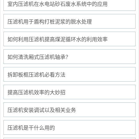
室内压滤机在水电站砂石废水系统中的应用
压滤机用于盾构打桩泥浆的脱水处理
如何利用压滤机提高煤泥循环水的利用效率
如何清洗厢式压滤机轴承？
拆卸板框压滤机必看方法
提高压滤机效率的大妙招
压滤机安装调试以及相关业务
压滤机是干什么用的