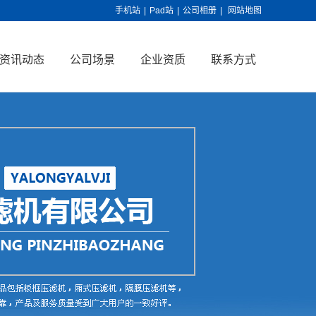
手机站
|
Pad站
|
公司相册
|
网站地图
资讯动态
公司场景
企业资质
联系方式