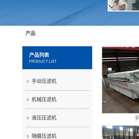
产品
产品列表
PRODUCT LIST
手动压滤机
机械压滤机
液压压滤机
隔膜压滤机