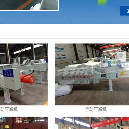
手动压滤机
手动压滤机