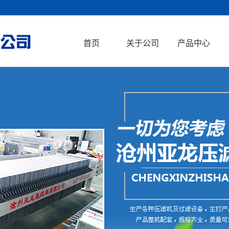
首页
关于公司
产品中心