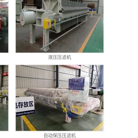
液压压滤机
自动保压压滤机