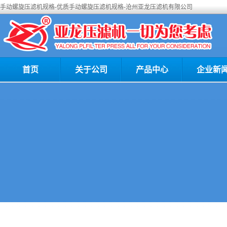
手动螺旋压滤机规格-优质手动螺旋压滤机规格-沧州亚龙压滤机有限公司
首页
关于公司
产品中心
企业新