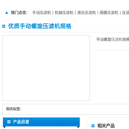
热门点击：
手动压滤机
|
机械压滤机
|
液压压滤机
|
隔膜压滤机
|
压
优质手动螺旋压滤机规格
手动螺旋
压滤机
规格
相关标签：
产品目录
相关产品